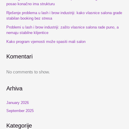
posao konačno ima strukturu
Rješenje problema u lash i brow industriji: kako vlasnice salona grade
stabilan booking bez stresa
Problemi u lash i brow industriji: zašto vlasnice salona rade puno, a
nemaju stabilne klijentice
Kako program vjernosti može spasiti mali salon
Komentari
No comments to show.
Arhiva
January 2026
September 2025
Kategorije